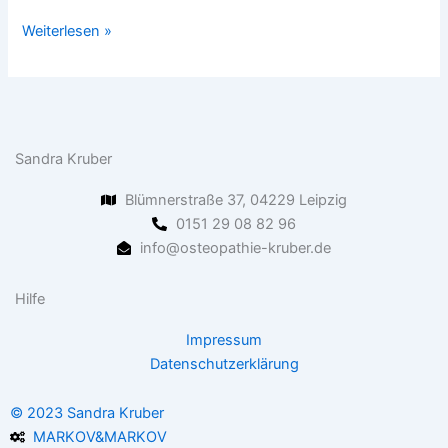
Weiterlesen »
Sandra Kruber
Blümnerstraße 37, 04229 Leipzig
0151 29 08 82 96
info@osteopathie-kruber.de
Hilfe
Impressum
Datenschutzerklärung
© 2023 Sandra Kruber
MARKOV&MARKOV